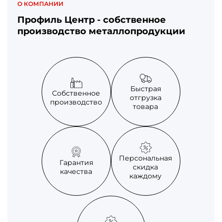
О КОМПАНИИ
Профиль Центр - собственное
производство металлопродукции
Быстрая
Собственное
отгрузка
производство
товара
Персональная
Гарантия
скидка
качества
каждому