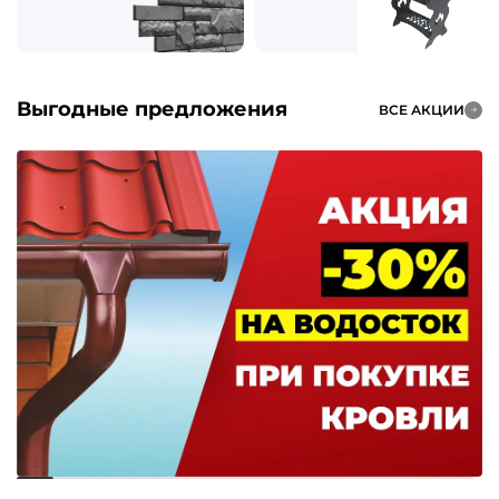
Выгодные предложения
ВСЕ АКЦИИ