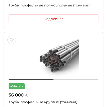
Трубы профильные прямоугольные (тоннами)
Подробнее
Много
56 000
₽
/т
Трубы профильные круглые (тоннами)