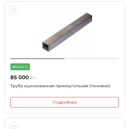
Много
85 000
₽
/т
Труба оцинкованная прямоугольная (тоннами)
Подробнее