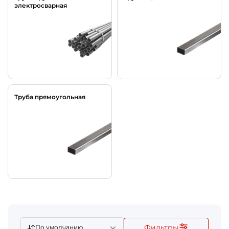
электросварная
Труба прямоугольная
Фильтры
По умолчанию