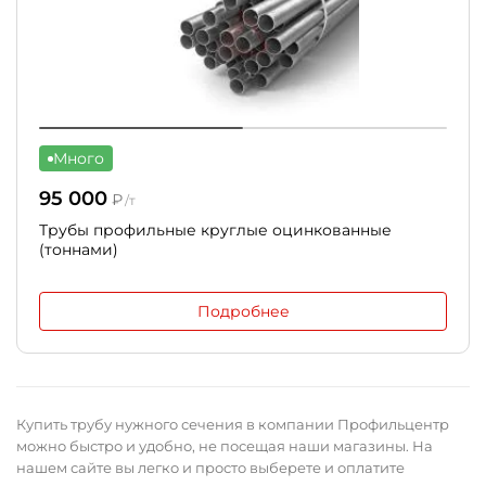
Много
95 000
₽
/т
Трубы профильные круглые оцинкованные
(тоннами)
Подробнее
Купить трубу нужного сечения в компании Профильцентр
можно быстро и удобно, не посещая наши магазины. На
нашем сайте вы легко и просто выберете и оплатите