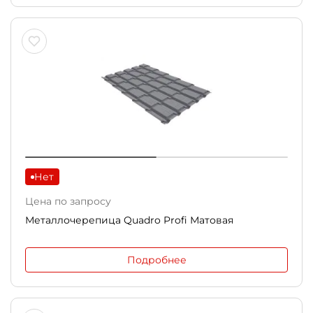
Нет
Цена по запросу
Металлочерепица Quadro Profi Матовая
Подробнее