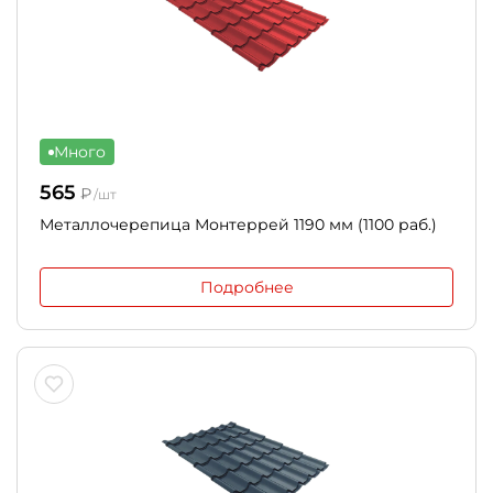
Много
565
₽
/шт
Металлочерепица Монтеррей 1190 мм (1100 раб.)
Подробнее