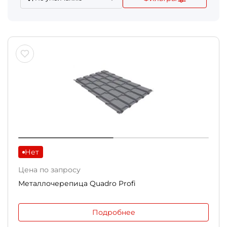
Нет
Цена по запросу
Металлочерепица Quadro Profi
Подробнее