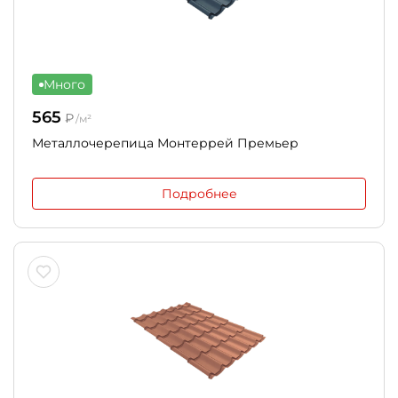
Много
565
₽
/м²
Металлочерепица Монтеррей Премьер
Подробнее