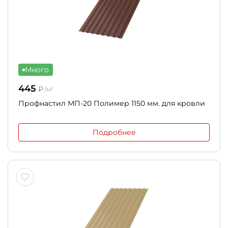
Много
445
₽
/м²
Профнастил МП-20 Полимер 1150 мм. для кровли
Подробнее