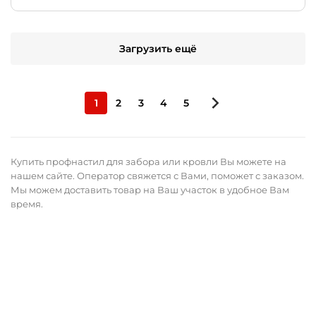
Загрузить ещё
1
2
3
4
5
Купить профнастил для забора или кровли Вы можете на
нашем сайте. Оператор свяжется с Вами, поможет с заказом.
Мы можем доставить товар на Ваш участок в удобное Вам
время.