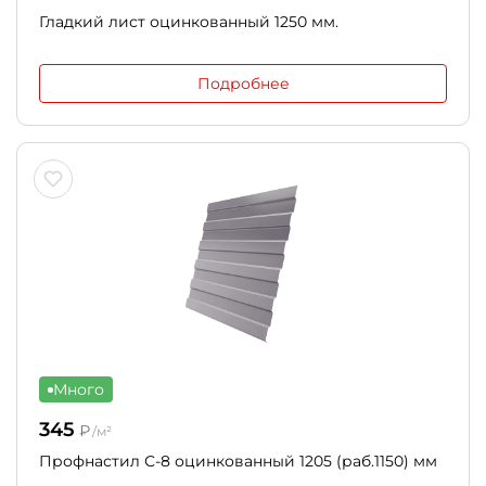
Гладкий лист оцинкованный 1250 мм.
Подробнее
Много
345
₽
/м²
Профнастил С-8 оцинкованный 1205 (раб.1150) мм