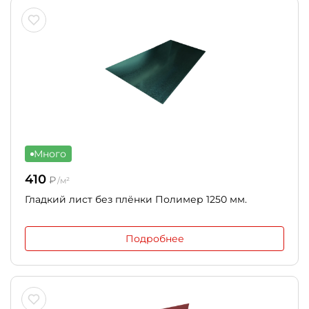
Много
410
₽
/м²
Гладкий лист без плёнки Полимер 1250 мм.
Подробнее