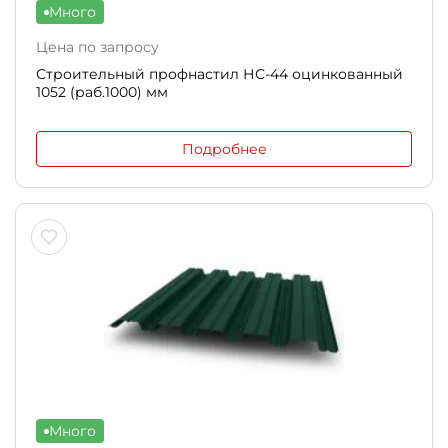
Много
Цена по запросу
Строительный профнастил НС-44 оцинкованный
1052 (раб.1000) мм
Подробнее
Много