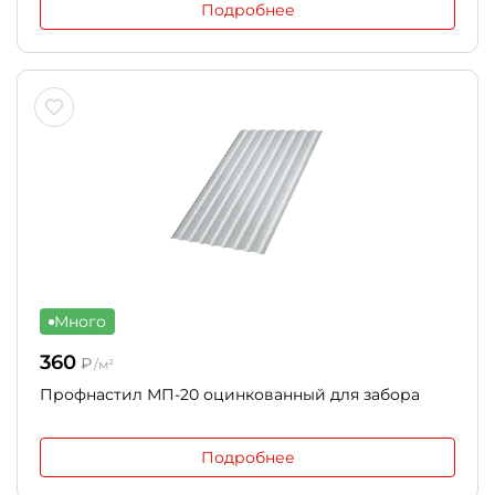
Подробнее
Много
360
₽
/м²
Профнастил МП-20 оцинкованный для забора
Подробнее