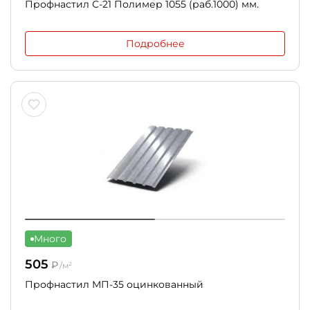
Профнастил С-21 Полимер 1055 (раб.1000) мм.
Подробнее
Много
505
₽
/м²
Профнастил МП-35 оцинкованный