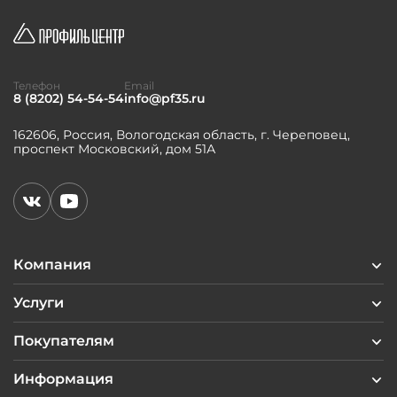
Телефон
Email
8 (8202) 54-54-54
info@pf35.ru
162606, Россия, Вологодская область, г. Череповец,
проспект Московский, дом 51А
Компания
Услуги
Покупателям
Информация