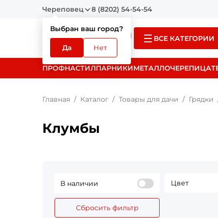
Череповец
8 (8202) 54-54-54
Выбран ваш город?
ВСЕ КАТЕГОРИИ
Да
Нет
ПРОФНАСТИЛ
ПАРНИКИ
МЕТАЛЛОЧЕРЕПИЦА
Т
Главная
Каталог
Товары для дачи
Грядки
Клумбы
Цвет
В наличии
Сбросить фильтр