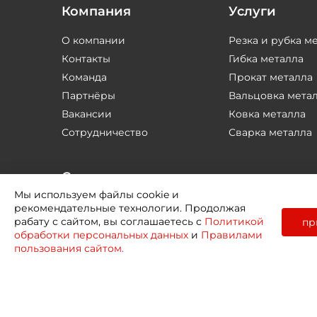
Компания
Услуги
О компании
Резка и рубка м
Контакты
Гибка металла
Команда
Прокат металла
Партнёры
Вальцовка мета
Вакансии
Ковка металла
Сотрудничество
Сварка металла
Соцсети
Мы используем файлы cookie и
рекомендательные технологии. Продолжая
рабату с сайтом, вы соглашаетесь с
Политикой
пр
обработки персональных данных
и
Правилами
пользования сайтом.