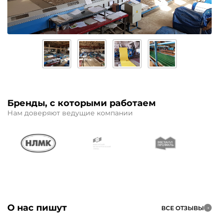
Бренды, с которыми работаем
Нам доверяют ведущие компании
О нас пишут
ВСЕ ОТЗЫВЫ