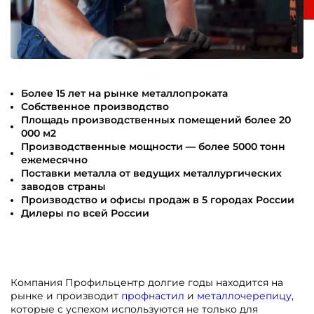
Более 15 лет на рынке металлопроката
Собственное производство
Площадь производственных помещений более 20
000 м2
Производственные мощности — более 5000 тонн
ежемесячно
Поставки металла от ведущих металлургических
заводов страны
Производство и офисы продаж в 5 городах России
Дилеры по всей России
Компания Профильцентр долгие годы находится на
рынке и производит
профнастил
и
металлочерепицу
,
которые с успехом используются не только для