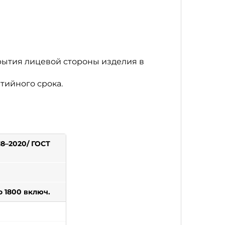
рытия лицевой стороны изделия в
тийного срока.
8–2020/ ГОСТ
о 1800 включ.