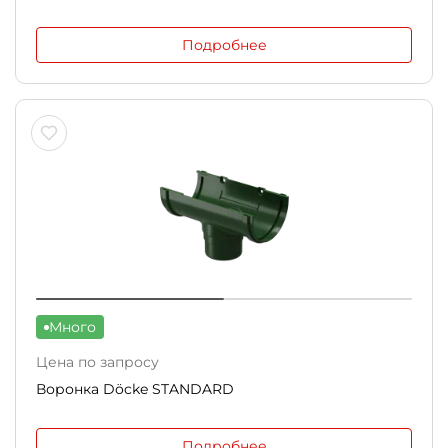
Подробнее
Много
Цена по запросу
Воронка Döcke STANDARD
Подробнее