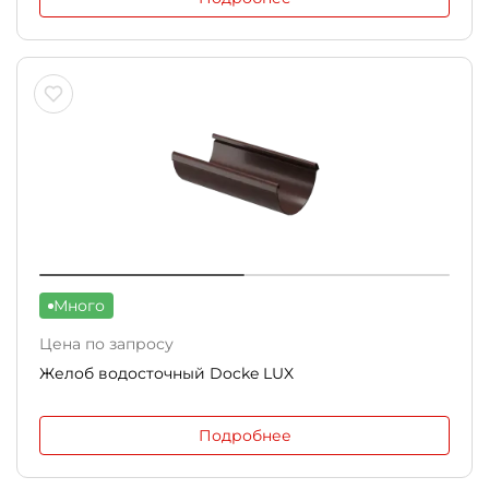
Много
Цена по запросу
Желоб водосточный Docke LUX
Подробнее