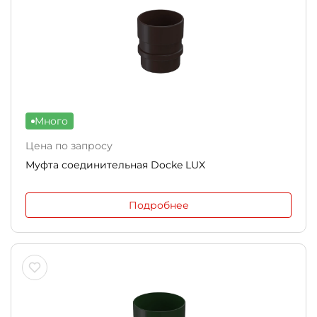
Много
Цена по запросу
Муфта соединительная Docke LUX
Подробнее