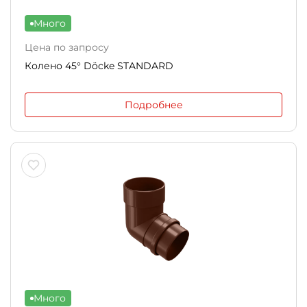
Много
Цена по запросу
Колено 45° Döcke STANDARD
Подробнее
Много