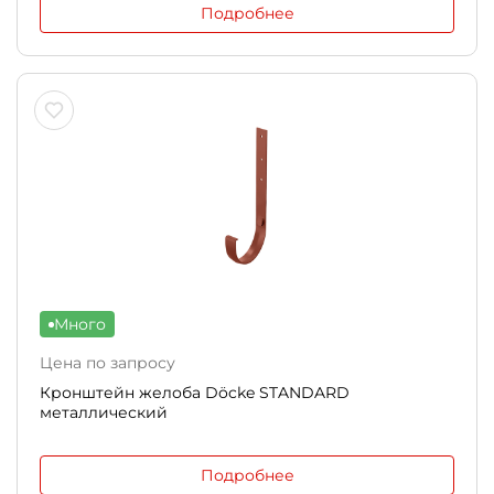
Подробнее
Много
Цена по запросу
Кронштейн желоба Döcke STANDARD
металлический
Подробнее