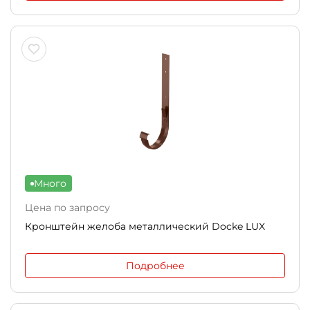
Много
Цена по запросу
Кронштейн желоба металлический Docke LUX
Подробнее