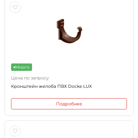
Много
Цена по запросу
Кронштейн желоба ПВХ Docke LUX
Подробнее