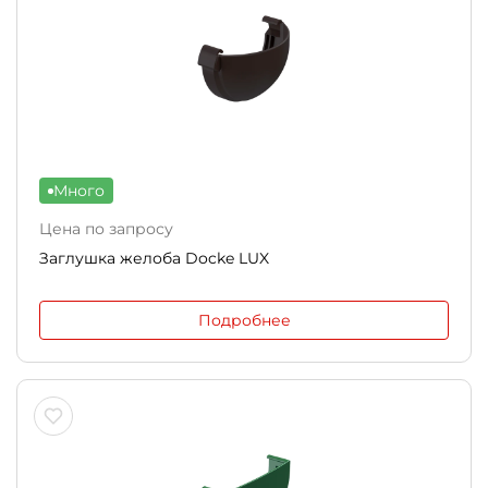
Много
Цена по запросу
Заглушка желоба Docke LUX
Подробнее