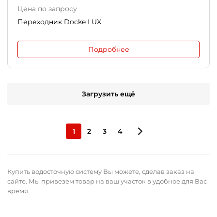
Цена по запросу
Переходник Docke LUX
Подробнее
Загрузить ещё
1
2
3
4
Купить водосточную систему Вы можете, сделав заказ на
сайте. Мы привезем товар на ваш участок в удобное для Вас
время.