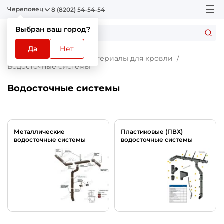
Череповец
8 (8202) 54-54-54
Выбран ваш город?
Да
Нет
Главная
Каталог
Материалы для кровли
Водосточные системы
Водосточные системы
Металлические
Пластиковые (ПВХ)
водосточные системы
водосточные системы