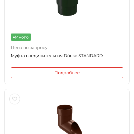
Много
Цена по запросу
Муфта соединительная Döcke STANDARD
Подробнее