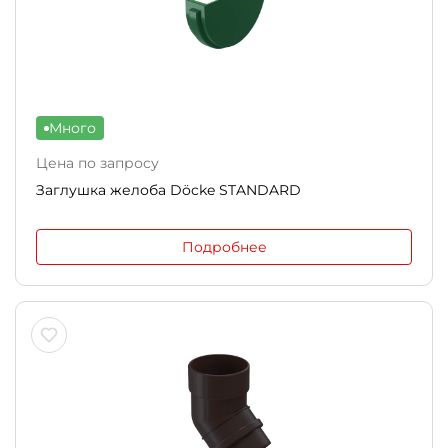
Много
Цена по запросу
Заглушка желоба Döcke STANDARD
Подробнее