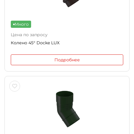
Много
Цена по запросу
Колено 45° Docke LUX
Подробнее