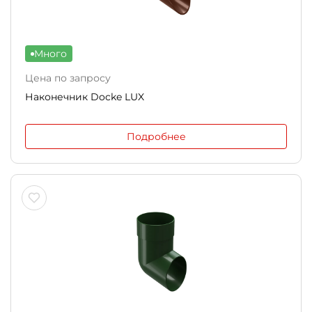
Много
Цена по запросу
Наконечник Docke LUX
Подробнее