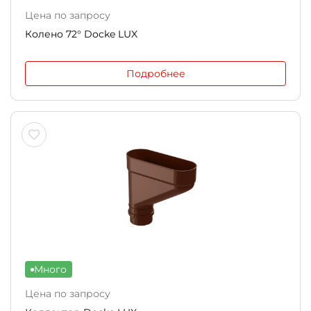
Цена по запросу
Колено 72° Docke LUX
Подробнее
Много
Цена по запросу