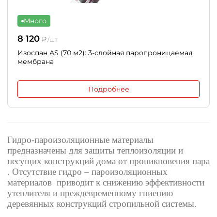
Много
8 120
₽
/шт
Изоспан АS (70 м2): 3-слойная паропроницаемая
мембрана
Подробнее
Гидро-пароизоляционные материалы
предназначены для защиты теплоизоляции и
несущих конструкций дома от проникновения пара
. Отсутствие гидро – пароизоляционных
материалов приводит к снижению эффективности
утеплителя и преждевременному гниению
деревянных конструкций стропильной системы.