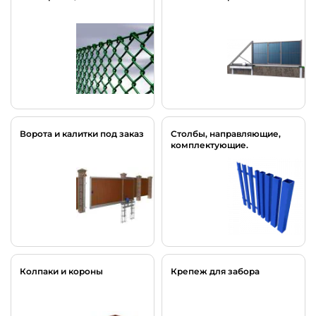
Ворота и калитки под заказ
Столбы, направляющие,
комплектующие.
Колпаки и короны
Крепеж для забора