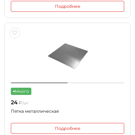
Подробнее
Много
24
₽
/шт
Пятка металлическая
Подробнее