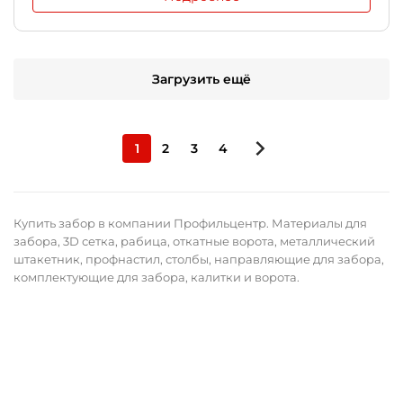
Загрузить ещё
1
2
3
4
Купить забор в компании Профильцентр. Материалы для
забора, 3D сетка, рабица, откатные ворота, металлический
штакетник, профнастил, столбы, направляющие для забора,
комплектующие для забора, калитки и ворота.