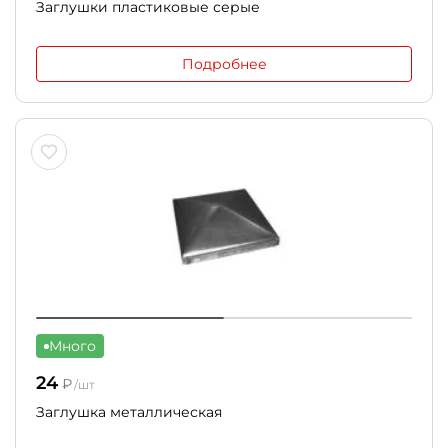
Заглушки пластиковые серые
Подробнее
Много
24
₽
/шт
Заглушка металлическая