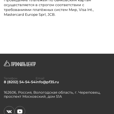
осуществляется в строгом соответствии с
требованиями платёжных систем Мир, Visa Int.,
Mastercard Europe Sprl, JCB.
Телефон
Email
8 (8202) 54-54-54
info@pf35.ru
162606, Россия, Вологодская область, г. Череповец,
проспект Московский, дом 51А