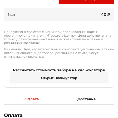
1 шт
40
₽
Цена указана с учётом скидки, при предъявлении карты
постоянного покупателя «Профиль Центр». Цена действительна
только для интернет-магазина и может отличаться от цен в
розничных магазинах.
Внимание! Цвет, характеристики и комплектация товаров, а также
детали внешнего вида товара, указанные на сайте, могут
отличаться от реальных.
Рассчитать стоимость забора на калькуляторе
Открыть калькулятор
Оплата
Доставка
Оплата