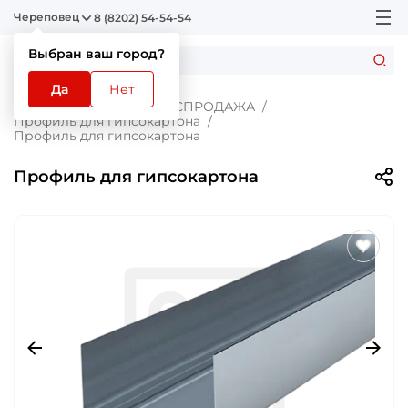
Череповец
8 (8202) 54-54-54
Выбран ваш город?
Да
Нет
Главная
Каталог
РАСПРОДАЖА
Профиль для гипсокартона
Профиль для гипсокартона
Профиль для гипсокартона