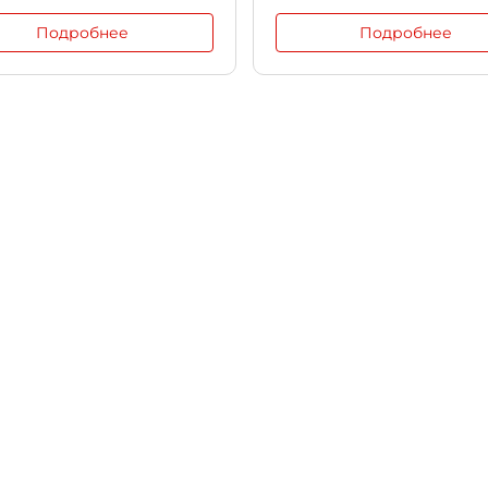
Подробнее
Подробнее