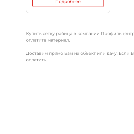
Подробнее
Купить сетку рабица в компании Профильцентр
оплатите материал.
Доставим прямо Вам на объект или дачу. Если В
оплатить.