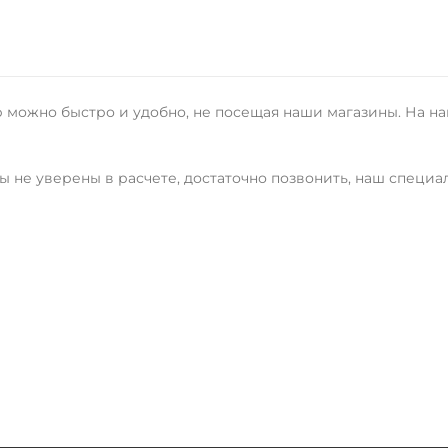
 можно быстро и удобно, не посещая наши магазины. На на
ы не уверены в расчете, достаточно позвонить, наш специа