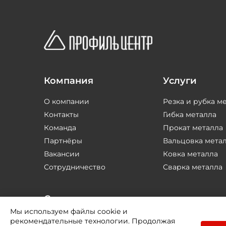
Компания
Услуги
О компании
Резка и рубка м
Контакты
Гибка металла
Команда
Прокат металла
Партнёры
Вальцовка мета
Вакансии
Ковка металла
Сотрудничество
Сварка металла
Соцсети
Мы используем файлы cookie и
рекомендательные технологии. Продолжая