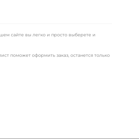
шем сайте вы легко и просто выберете и
лист поможет оформить заказ, останется только