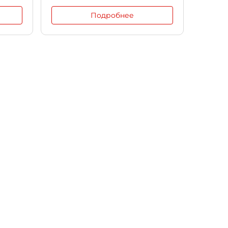
Подробнее