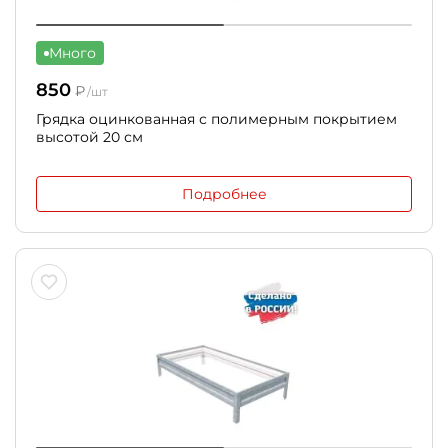
Много
850
₽
/шт
Грядка оцинкованная с полимерным покрытием
высотой 20 см
Подробнее