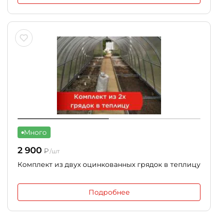
Много
2 900
₽
/шт
Комплект из двух оцинкованных грядок в теплицу
Подробнее