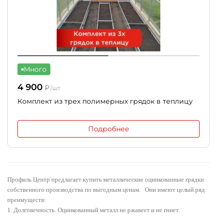
Много
4 900
₽
/шт
Комплект из трех полимерных грядок в теплицу
Подробнее
Профиль Центр предлагает купить
металлические оцинкованные грядки
собственного производства по выгодным ценам. Они имеют целый ряд
преимуществ:
1. Долговечность. Оцинкованный металл не ржавеет и не гниет.