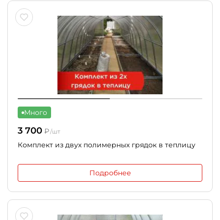
Много
3 700
₽
/шт
Комплект из двух полимерных грядок в теплицу
Подробнее