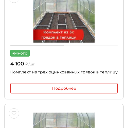
Много
4 100
₽
/шт
Комплект из трех оцинкованных грядок в теплицу
Подробнее