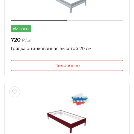
Много
720
₽
/шт
Грядка оцинкованная высотой 20 см
Подробнее