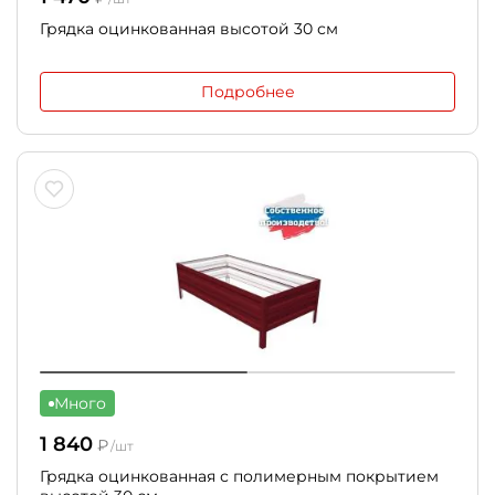
Грядка оцинкованная высотой 30 см
Подробнее
Много
1 840
₽
/шт
Грядка оцинкованная с полимерным покрытием