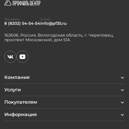
Телефон
Email
8 (8202) 54-54-54
info@pf35.ru
162606, Россия, Вологодская область, г. Череповец,
проспект Московский, дом 51А
Компания
Услуги
Покупателям
Информация