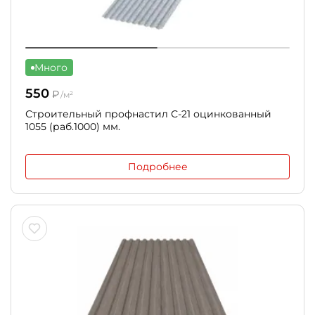
Много
550
₽
/м²
Строительный профнастил С-21 оцинкованный
1055 (раб.1000) мм.
Подробнее