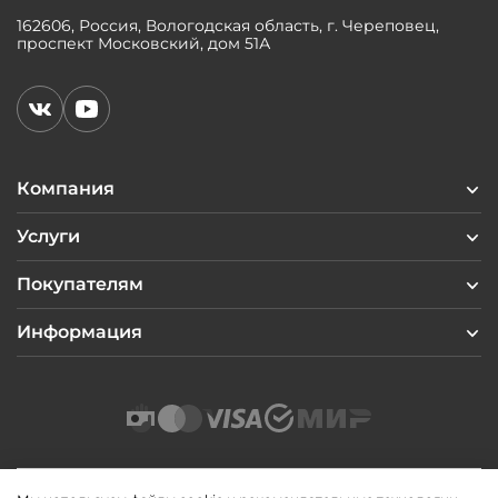
162606, Россия, Вологодская область, г. Череповец,
проспект Московский, дом 51А
Компания
Услуги
Покупателям
Информация