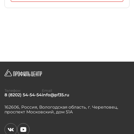
Телефон
Email
8 (8202) 54-54-54
info@pf35.ru
162606, Россия, Вологодская область, г. Череповец,
проспект Московский, дом 51А