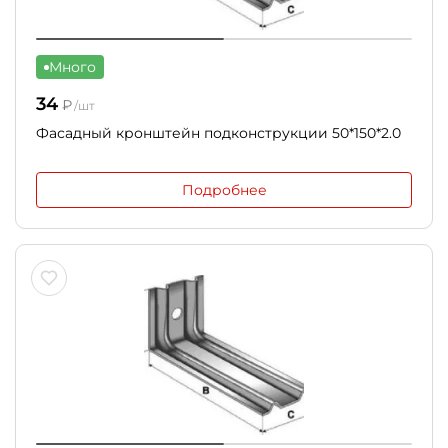
Много
34
₽
/шт
Фасадный кронштейн подконструкции 50*150*2.0
Подробнее