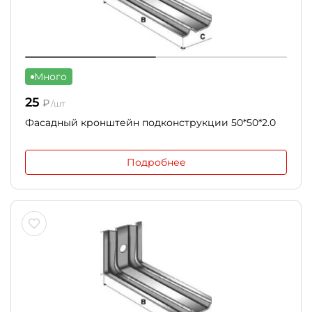
Много
25
₽
/шт
Фасадный кронштейн подконструкции 50*50*2.0
Подробнее