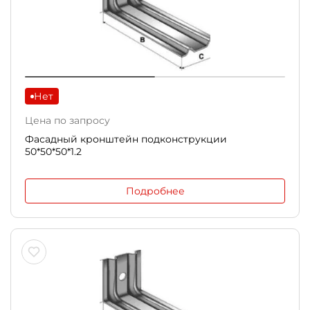
Нет
Цена по запросу
Фасадный кронштейн подконструкции
50*50*50*1.2
Подробнее