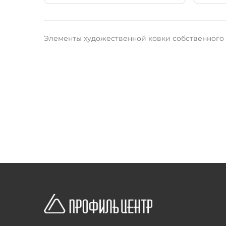
Элементы художественной ковки собственного п