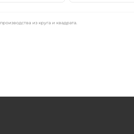
роизводства из круга и квадрата.