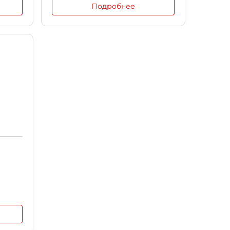
Подробнее