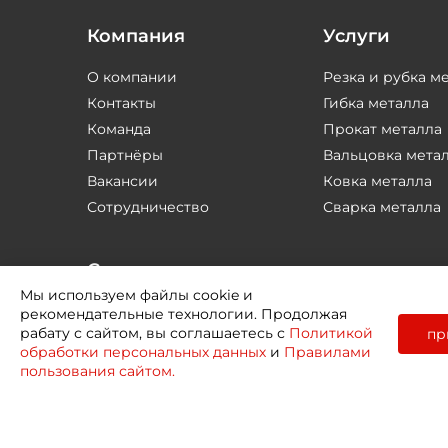
Компания
Услуги
О компании
Резка и рубка м
Контакты
Гибка металла
Команда
Прокат металла
Партнёры
Вальцовка мета
Вакансии
Ковка металла
Сотрудничество
Сварка металла
Соцсети
Мы используем файлы cookie и
рекомендательные технологии. Продолжая
рабату с сайтом, вы соглашаетесь с
Политикой
пр
обработки персональных данных
и
Правилами
пользования сайтом.